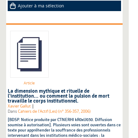
Ajouter à ma sélection
Article
La dimension mythique et rituelle de
l'institution... ou comment la pulsion de mort
travaille le corps institutionnel.
|
Xavier Gallut
Dans
Cahiers de l'Actif (Les) (n° 356-357, 2006)
[BDSP. Notice produite par CTNERHI kR0xU030. Diffusion
soumise à autorisation]. Plusieurs voies sont ouvertes dans ce
texte pour appréhender la souffrance des professionnels
intervenant dans les institutions médico-sociales : la