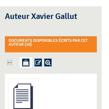
Auteur Xavier Gallut
DOCUMENTS DISPONIBLES ÉCRITS PAR CET
AUTEUR (
10
)