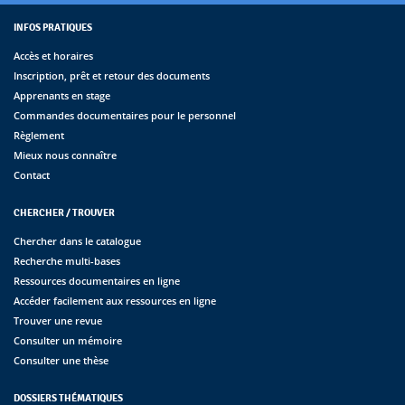
INFOS PRATIQUES
Accès et horaires
Inscription, prêt et retour des documents
Apprenants en stage
Commandes documentaires pour le personnel
Règlement
Mieux nous connaître
Contact
CHERCHER / TROUVER
Chercher dans le catalogue
Recherche multi-bases
Ressources documentaires en ligne
Accéder facilement aux ressources en ligne
Trouver une revue
Consulter un mémoire
Consulter une thèse
DOSSIERS THÉMATIQUES