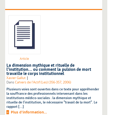
Article
La dimension mythique et rituelle de
l'institution... ou comment la pulsion de mort
travaille le corps institutionnel
|
Xavier Gallut
Dans
Cahiers de l'Actif (Les) (356-357, 2006)
Plusieurs voies sont ouvertes dans ce texte pour appréhender
la souffrance des professionnels intervenant dans les
institutions médico-sociales : la dimension mythique et
rituelle de l'institution, le nécessaire "travail de la mort". Le
rapport [...]
Plus d'information...