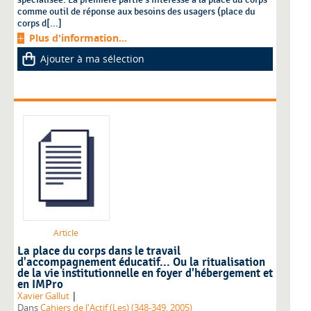
comme outil de réponse aux besoins des usagers (place du
corps d[...]
Plus d'information...
Ajouter à ma sélection
Article
La place du corps dans le travail
d'accompagnement éducatif... Ou la ritualisation
de la vie institutionnelle en foyer d'hébergement et
en IMPro
|
Xavier Gallut
Dans
Cahiers de l'Actif (Les) (348-349, 2005)