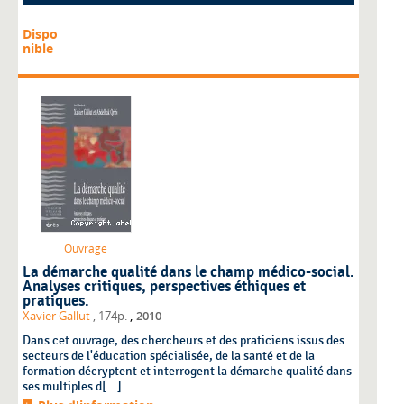
Dispo
nible
Ouvrage
La démarche qualité dans le champ médico-social.
Analyses critiques, perspectives éthiques et
pratiques.
,
Xavier Gallut
, 174p.
2010
Dans cet ouvrage, des chercheurs et des praticiens issus des
secteurs de l'éducation spécialisée, de la santé et de la
formation décryptent et interrogent la démarche qualité dans
ses multiples d[...]