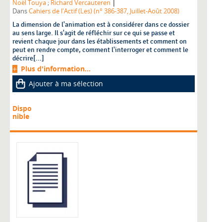
|
Noël Touya
;
Richard Vercauteren
Dans
Cahiers de l'Actif (Les) (n° 386-387, Juillet-Août 2008)
La dimension de l'animation est à considérer dans ce dossier
au sens large. Il s'agit de réfléchir sur ce qui se passe et
revient chaque jour dans les établissements et comment on
peut en rendre compte, comment l'interroger et comment le
décrire[...]
Plus d'information...
Ajouter à ma sélection
Dispo
nible