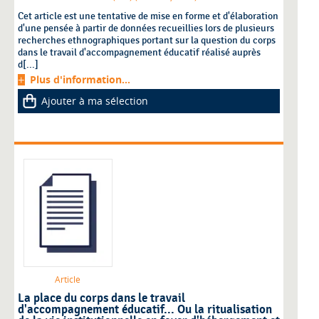
Cet article est une tentative de mise en forme et d'élaboration
d'une pensée à partir de données recueillies lors de plusieurs
recherches ethnographiques portant sur la question du corps
dans le travail d'accompagnement éducatif réalisé auprès
d[...]
Plus d'information...
Ajouter à ma sélection
Article
La place du corps dans le travail
d'accompagnement éducatif... Ou la ritualisation