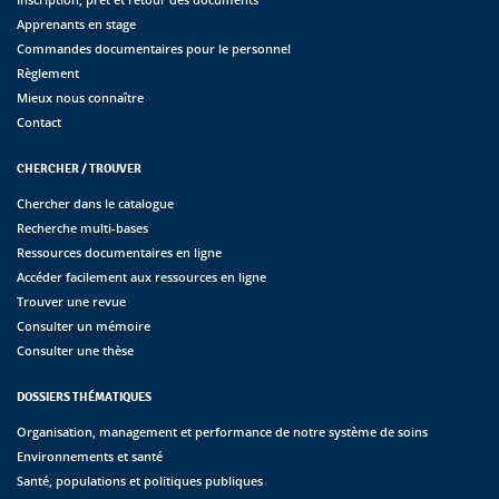
Apprenants en stage
Commandes documentaires pour le personnel
Règlement
Mieux nous connaître
Contact
CHERCHER / TROUVER
Chercher dans le catalogue
Recherche multi-bases
Ressources documentaires en ligne
Accéder facilement aux ressources en ligne
Trouver une revue
Consulter un mémoire
Consulter une thèse
DOSSIERS THÉMATIQUES
Organisation, management et performance de notre système de soins
Environnements et santé
Santé, populations et politiques publiques