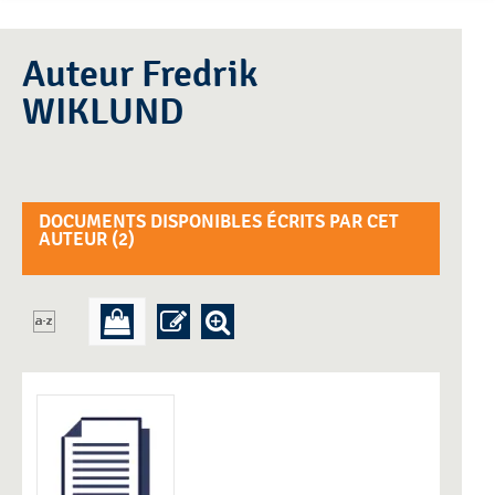
Auteur Fredrik
WIKLUND
DOCUMENTS DISPONIBLES ÉCRITS PAR CET
AUTEUR (
2
)