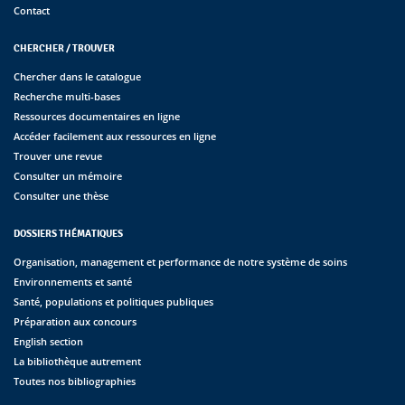
Contact
CHERCHER / TROUVER
Chercher dans le catalogue
Recherche multi-bases
Ressources documentaires en ligne
Accéder facilement aux ressources en ligne
Trouver une revue
Consulter un mémoire
Consulter une thèse
DOSSIERS THÉMATIQUES
Organisation, management et performance de notre système de soins
Environnements et santé
Santé, populations et politiques publiques
Préparation aux concours
English section
La bibliothèque autrement
Toutes nos bibliographies