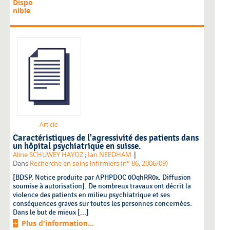
Dispo
nible
Article
Caractéristiques de l'agressivité des patients dans
un hôpital psychiatrique en suisse.
|
Aline SCHUWEY HAYOZ
;
Ian NEEDHAM
Dans
Recherche en soins infirmiers (n° 86, 2006/09)
[BDSP. Notice produite par APHPDOC 0OqhRR0x. Diffusion
soumise à autorisation]. De nombreux travaux ont décrit la
violence des patients en milieu psychiatrique et ses
conséquences graves sur toutes les personnes concernées.
Dans le but de mieux [...]
Plus d'information...