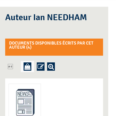
Auteur Ian NEEDHAM
DOCUMENTS DISPONIBLES ÉCRITS PAR CET
AUTEUR (
4
)