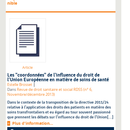
nible
Article
Les "coordonnées" de l'influence du droit de
l'Union Européenne en matière de soins de santé
|
Estelle Brosset
Dans
Revue de droit sanitaire et social RDSS (n° 6,
Novembre/décembre 2013)
Dans le contexte de la transposition de la directive 2011/24
relative à l'application des droits des patients en matière des
soins transfrontaliers et eu égard au tour souvent passionné
que prennent les débats sur l'influence du droit de l'Union[...]
Plus d'information...