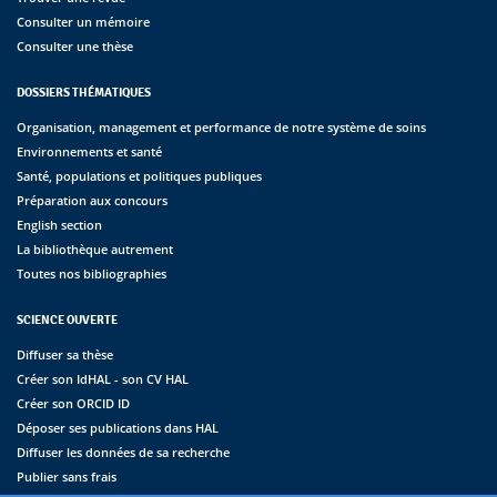
Consulter un mémoire
Consulter une thèse
DOSSIERS THÉMATIQUES
Organisation, management et performance de notre système de soins
Environnements et santé
Santé, populations et politiques publiques
Préparation aux concours
English section
La bibliothèque autrement
Toutes nos bibliographies
SCIENCE OUVERTE
Diffuser sa thèse
Créer son IdHAL - son CV HAL
Créer son ORCID ID
Déposer ses publications dans HAL
Diffuser les données de sa recherche
Publier sans frais