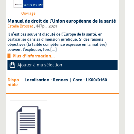
Ouvrage
Manuel de droit de l'Union européenne de la santé
,
Estelle Brosset
, 447p.
2024
Il n’est pas souvent discuté de l’Europe de la santé, en
particulier dans sa dimension juridique. Si des raisons
objectives (la faible compétence expresse en la matière)
peuvent l’expliquer, forc[...]
Plus d'information...
Ajouter à ma sélection
Dispo
Localisation : Rennes
| Cote : LK00/0160
nible