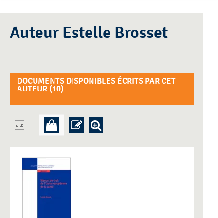
Auteur Estelle Brosset
DOCUMENTS DISPONIBLES ÉCRITS PAR CET
AUTEUR (
10
)