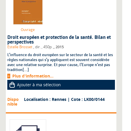
Ouvrage
Droit européen et protection de la santé. Bilan et
perspectives
,
Estelle Brosset
, dir.
, 450p.
2015
L’influence du droit européen sur le secteur de la santé et les
règles nationales qui s’y appliquent est souvent considérée
avec une relative surprise. Et pour cause, l’Europe n’est pas
tradition[...]
Plus d'information...
Ajouter à ma sélection
Dispo
Localisation : Rennes
| Cote : LK00/0144
nible