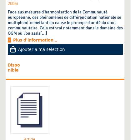
2006)
Face aux mesures d'harmonisation de la Communauté
européenne, des phénomènes de différenciation nationale se
multiplient remettant en cause le principe d'unité du droit
communautaire. Cela est vrai notamment dans le domaine des
OGM où l'on assis[...]
Plus d'information...
Ajouter à ma sélection
Dispo
nible
Article