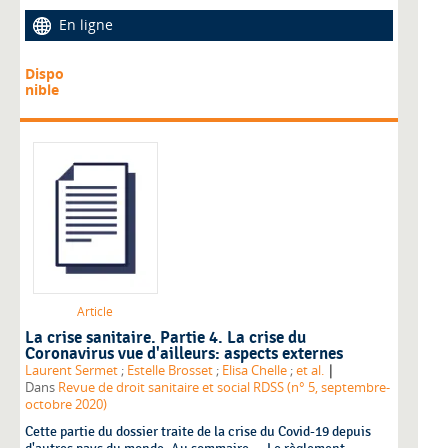
En ligne
Dispo
nible
Article
La crise sanitaire. Partie 4. La crise du
Coronavirus vue d'ailleurs: aspects externes
|
Laurent Sermet
;
Estelle Brosset
;
Elisa Chelle
;
et al.
Dans
Revue de droit sanitaire et social RDSS (n° 5, septembre-
octobre 2020)
Cette partie du dossier traite de la crise du Covid-19 depuis