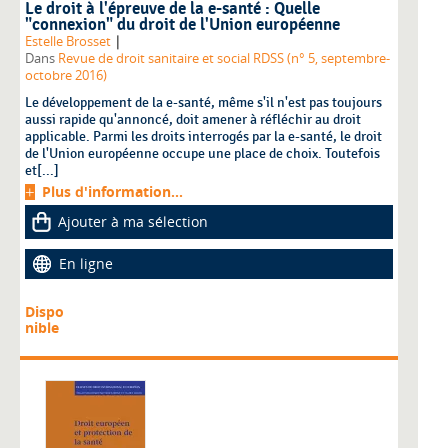
Le droit à l'épreuve de la e-santé : Quelle
"connexion" du droit de l'Union européenne
|
Estelle Brosset
Dans
Revue de droit sanitaire et social RDSS (n° 5, septembre-
octobre 2016)
Le développement de la e-santé, même s'il n'est pas toujours
aussi rapide qu'annoncé, doit amener à réfléchir au droit
applicable. Parmi les droits interrogés par la e-santé, le droit
de l'Union européenne occupe une place de choix. Toutefois
et[...]
Plus d'information...
Ajouter à ma sélection
En ligne
Dispo
nible