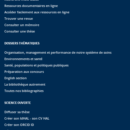
Ressources documentaires en ligne
Accéder facilement aux ressources en ligne
Trouver une revue
Consulter un mémoire
Consulter une thèse
DOSSIERS THÉMATIQUES
Organisation, management et performance de notre système de soins
Environnements et santé
Santé, populations et politiques publiques
Préparation aux concours
English section
La bibliothèque autrement
Toutes nos bibliographies
SCIENCE OUVERTE
Diffuser sa thèse
Créer son IdHAL - son CV HAL
Créer son ORCID ID