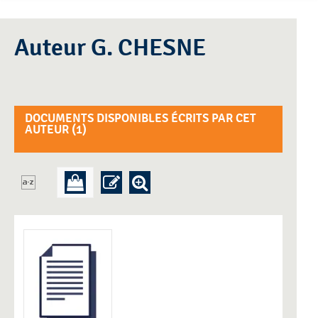
Auteur G. CHESNE
DOCUMENTS DISPONIBLES ÉCRITS PAR CET
AUTEUR (
1
)