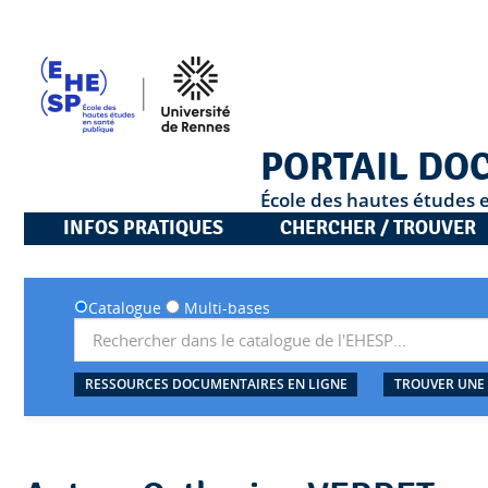
PORTAIL DO
École des hautes études 
INFOS PRATIQUES
CHERCHER / TROUVER
Catalogue
Multi-bases
RESSOURCES DOCUMENTAIRES EN LIGNE
TROUVER UNE