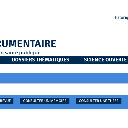
Histori
CUMENTAIRE
en santé publique
DOSSIERS THÉMATIQUES
SCIENCE OUVERTE
 REVUE
CONSULTER UN MÉMOIRE
CONSULTER UNE THÈSE