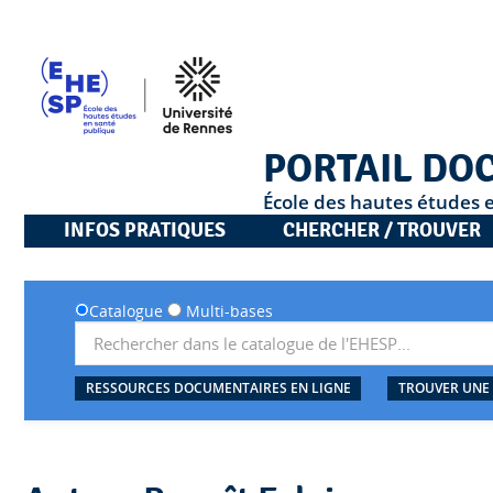
PORTAIL DO
École des hautes études 
INFOS PRATIQUES
CHERCHER / TROUVER
Catalogue
Multi-bases
RESSOURCES DOCUMENTAIRES EN LIGNE
TROUVER UNE