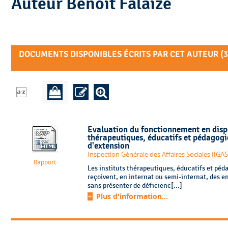
Auteur Benoît Falaize
DOCUMENTS DISPONIBLES ÉCRITS PAR CET AUTEUR (
3
Evaluation du fonctionnement en dispos
thérapeutiques, éducatifs et pédagogi
d'extension
Inspection Générale des Affaires Sociales (IGAS
Rapport
Les instituts thérapeutiques, éducatifs et péd
reçoivent, en internat ou semi-internat, des e
sans présenter de déficienc[...]
Plus d'information...