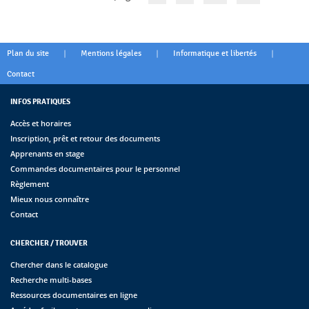
|
|
|
Plan du site
Mentions légales
Informatique et libertés
Contact
INFOS PRATIQUES
Accès et horaires
Inscription, prêt et retour des documents
Apprenants en stage
Commandes documentaires pour le personnel
Règlement
Mieux nous connaître
Contact
CHERCHER / TROUVER
Chercher dans le catalogue
Recherche multi-bases
Ressources documentaires en ligne