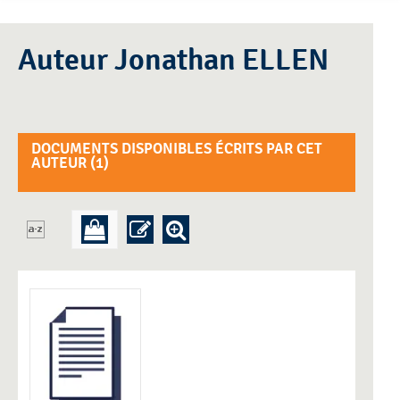
Auteur Jonathan ELLEN
DOCUMENTS DISPONIBLES ÉCRITS PAR CET
AUTEUR (
1
)