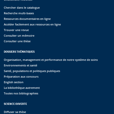
Chercher dans le catalogue
Recherche multi-bases
Ressources documentaires en ligne
Accéder facilement aux ressources en ligne
Trouver une revue
Consulter un mémoire
Consulter une thèse
DOSSIERS THÉMATIQUES
Organisation, management et performance de notre système de soins
Environnements et santé
Santé, populations et politiques publiques
Préparation aux concours
English section
La bibliothèque autrement
Toutes nos bibliographies
SCIENCE OUVERTE
Diffuser sa thèse