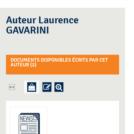
Auteur Laurence
GAVARINI
DOCUMENTS DISPONIBLES ÉCRITS PAR CET
AUTEUR (
2
)