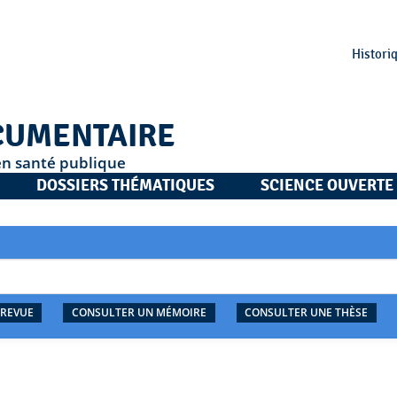
Histori
CUMENTAIRE
en santé publique
DOSSIERS THÉMATIQUES
SCIENCE OUVERTE
 REVUE
CONSULTER UN MÉMOIRE
CONSULTER UNE THÈSE