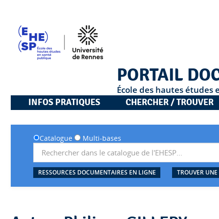
PORTAIL DO
École des hautes études 
INFOS PRATIQUES
CHERCHER / TROUVER
Catalogue
Multi-bases
RESSOURCES DOCUMENTAIRES EN LIGNE
TROUVER UNE