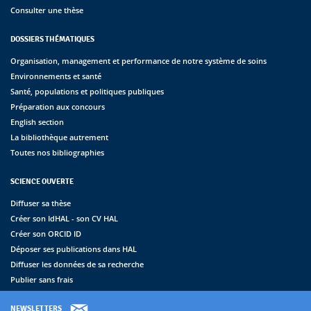
Consulter une thèse
DOSSIERS THÉMATIQUES
Organisation, management et performance de notre système de soins
Environnements et santé
Santé, populations et politiques publiques
Préparation aux concours
English section
La bibliothèque autrement
Toutes nos bibliographies
SCIENCE OUVERTE
Diffuser sa thèse
Créer son IdHAL - son CV HAL
Créer son ORCID ID
Déposer ses publications dans HAL
Diffuser les données de sa recherche
Publier sans frais
NEWSLETTERS