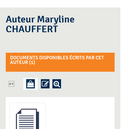
Auteur Maryline
CHAUFFERT
DOCUMENTS DISPONIBLES ÉCRITS PAR CET
AUTEUR (
1
)