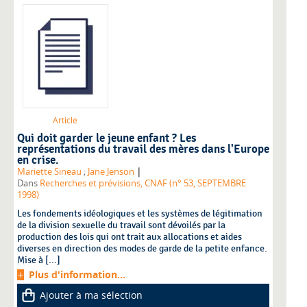
Article
Qui doit garder le jeune enfant ? Les
représentations du travail des mères dans l'Europe
en crise.
|
Mariette Sineau
;
Jane Jenson
Dans
Recherches et prévisions, CNAF (n° 53, SEPTEMBRE
1998)
Les fondements idéologiques et les systèmes de légitimation
de la division sexuelle du travail sont dévoilés par la
production des lois qui ont trait aux allocations et aides
diverses en direction des modes de garde de la petite enfance.
Mise à [...]
Plus d'information...
Ajouter à ma sélection