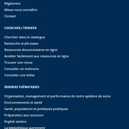
Règlement
Mieux nous connaître
Contact
CHERCHER / TROUVER
Chercher dans le catalogue
Recherche multi-bases
Ressources documentaires en ligne
Accéder facilement aux ressources en ligne
Trouver une revue
Consulter un mémoire
Consulter une thèse
DOSSIERS THÉMATIQUES
Organisation, management et performance de notre système de soins
Environnements et santé
Santé, populations et politiques publiques
Préparation aux concours
English section
La bibliothèque autrement