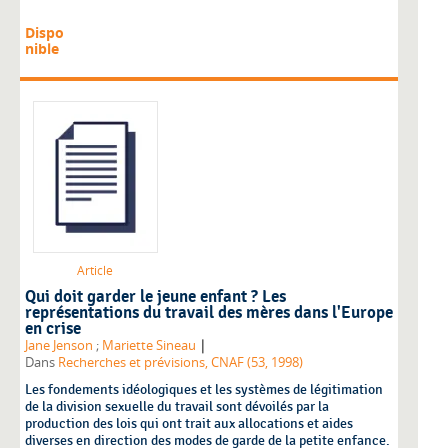
Dispo
nible
Article
Qui doit garder le jeune enfant ? Les
représentations du travail des mères dans l'Europe
en crise
|
Jane Jenson
;
Mariette Sineau
Dans
Recherches et prévisions, CNAF (53, 1998)
Les fondements idéologiques et les systèmes de légitimation
de la division sexuelle du travail sont dévoilés par la
production des lois qui ont trait aux allocations et aides
diverses en direction des modes de garde de la petite enfance.