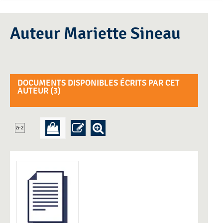
Auteur Mariette Sineau
DOCUMENTS DISPONIBLES ÉCRITS PAR CET
AUTEUR (
3
)