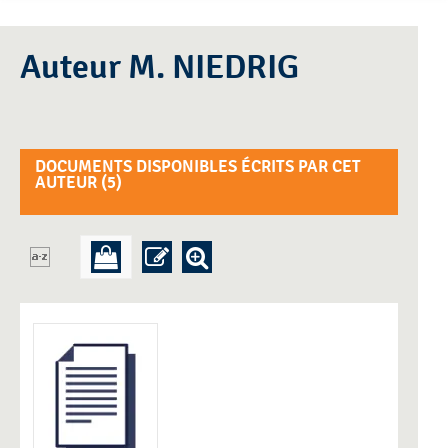
Auteur M. NIEDRIG
DOCUMENTS DISPONIBLES ÉCRITS PAR CET
AUTEUR (
5
)