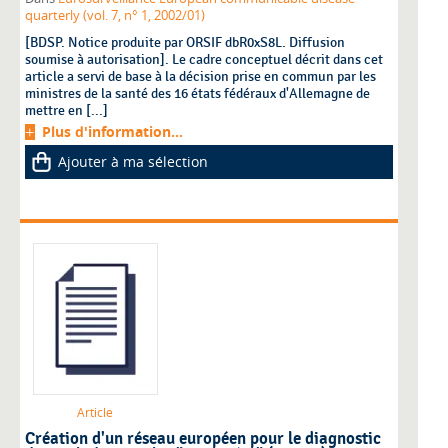
quarterly (vol. 7, n° 1, 2002/01)
[BDSP. Notice produite par ORSIF dbR0xS8L. Diffusion
soumise à autorisation]. Le cadre conceptuel décrit dans cet
article a servi de base à la décision prise en commun par les
ministres de la santé des 16 états fédéraux d'Allemagne de
mettre en [...]
Plus d'information...
Ajouter à ma sélection
Article
Création d'un réseau européen pour le diagnostic