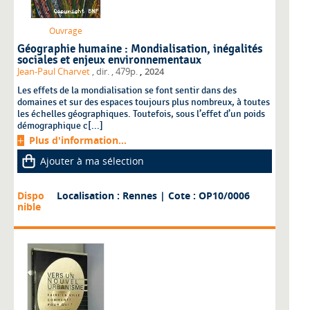
Ouvrage
Géographie humaine : Mondialisation, inégalités
sociales et enjeux environnementaux
,
Jean-Paul Charvet
, dir.
, 479p.
2024
Les effets de la mondialisation se font sentir dans des
domaines et sur des espaces toujours plus nombreux, à toutes
les échelles géographiques. Toutefois, sous l’effet d’un poids
démographique c[...]
Plus d'information...
Ajouter à ma sélection
Dispo
Localisation : Rennes
| Cote : OP10/0006
nible