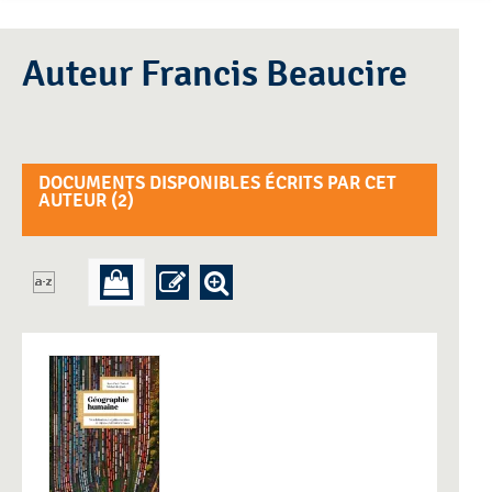
Auteur Francis Beaucire
DOCUMENTS DISPONIBLES ÉCRITS PAR CET
AUTEUR (
2
)