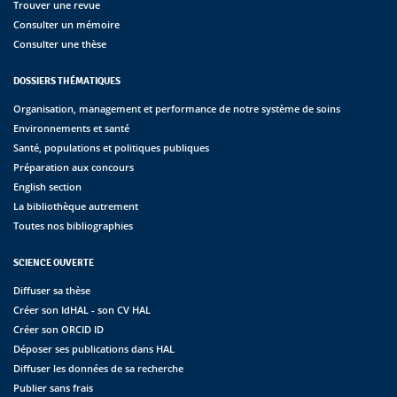
Trouver une revue
Consulter un mémoire
Consulter une thèse
DOSSIERS THÉMATIQUES
Organisation, management et performance de notre système de soins
Environnements et santé
Santé, populations et politiques publiques
Préparation aux concours
English section
La bibliothèque autrement
Toutes nos bibliographies
SCIENCE OUVERTE
Diffuser sa thèse
Créer son IdHAL - son CV HAL
Créer son ORCID ID
Déposer ses publications dans HAL
Diffuser les données de sa recherche
Publier sans frais