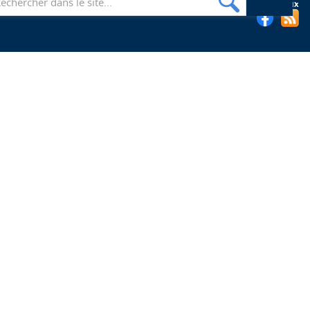
Suivez les bibliothèques de l'EHESP sur les réseaux sociaux