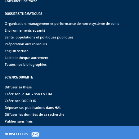
Consulter une thèse
DOSSIERS THÉMATIQUES
Organisation, management et performance de notre système de soins
Environnements et santé
Santé, populations et politiques publiques
Préparation aux concours
English section
La bibliothèque autrement
Toutes nos bibliographies
SCIENCE OUVERTE
Diffuser sa thèse
Créer son IdHAL - son CV HAL
Créer son ORCID ID
Déposer ses publications dans HAL
Diffuser les données de sa recherche
Publier sans frais
NEWSLETTERS