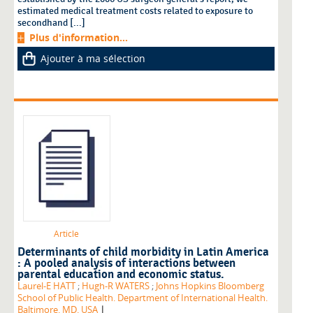
estimated medical treatment costs related to exposure to
secondhand [...]
Plus d'information...
Ajouter à ma sélection
Article
Determinants of child morbidity in Latin America
: A pooled analysis of interactions between
parental education and economic status.
Laurel-E HATT
;
Hugh-R WATERS
;
Johns Hopkins Bloomberg
School of Public Health. Department of International Health.
|
Baltimore. MD. USA