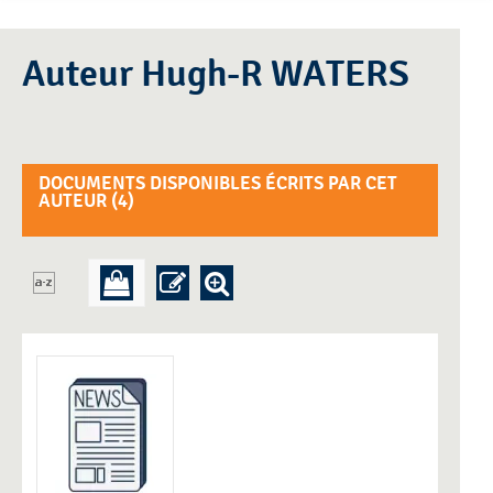
Auteur Hugh-R WATERS
DOCUMENTS DISPONIBLES ÉCRITS PAR CET
AUTEUR (
4
)