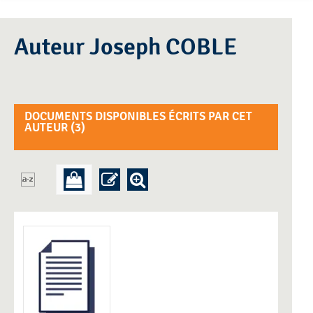
Auteur Joseph COBLE
DOCUMENTS DISPONIBLES ÉCRITS PAR CET
AUTEUR (
3
)