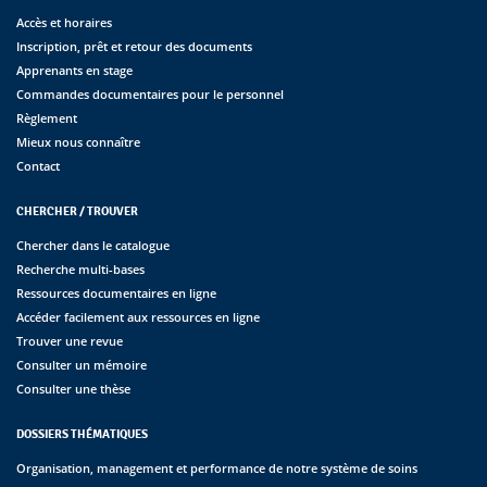
Accès et horaires
Inscription, prêt et retour des documents
Apprenants en stage
Commandes documentaires pour le personnel
Règlement
Mieux nous connaître
Contact
CHERCHER / TROUVER
Chercher dans le catalogue
Recherche multi-bases
Ressources documentaires en ligne
Accéder facilement aux ressources en ligne
Trouver une revue
Consulter un mémoire
Consulter une thèse
DOSSIERS THÉMATIQUES
Organisation, management et performance de notre système de soins