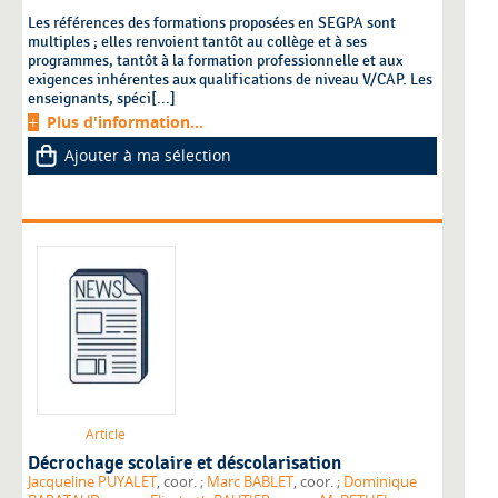
Les références des formations proposées en SEGPA sont
multiples ; elles renvoient tantôt au collège et à ses
programmes, tantôt à la formation professionnelle et aux
exigences inhérentes aux qualifications de niveau V/CAP. Les
enseignants, spéci[...]
Plus d'information...
Ajouter à ma sélection
Article
Décrochage scolaire et déscolarisation
Jacqueline PUYALET
, coor. ;
Marc BABLET
, coor. ;
Dominique