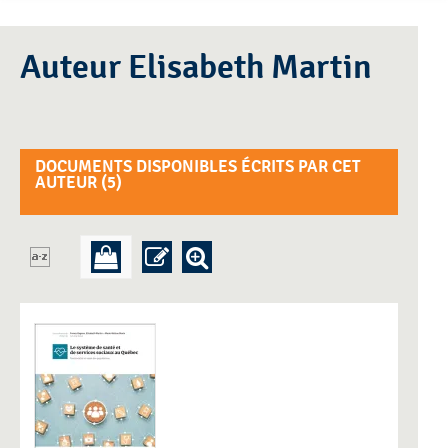
Auteur Elisabeth Martin
DOCUMENTS DISPONIBLES ÉCRITS PAR CET
AUTEUR (
5
)