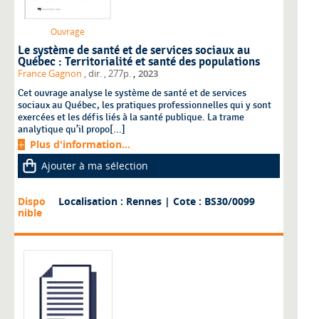
Ouvrage
Le système de santé et de services sociaux au
Québec : Territorialité et santé des populations
,
France Gagnon
, dir.
, 277p.
2023
Cet ouvrage analyse le système de santé et de services
sociaux au Québec, les pratiques professionnelles qui y sont
exercées et les défis liés à la santé publique. La trame
analytique qu’il propo[...]
Plus d'information...
Ajouter à ma sélection
Dispo
Localisation : Rennes
| Cote : BS30/0099
nible