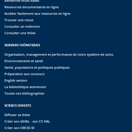
Recherche multi-bases
Ressources documentaires en ligne
Accéder facilement aux ressources en ligne
Trouver une revue
Consulter un mémoire
Consulter une thèse
DOSSIERS THÉMATIQUES
Organisation, management et performance de notre système de soins
Environnements et santé
Santé, populations et politiques publiques
Préparation aux concours
English section
La bibliothèque autrement
Toutes nos bibliographies
SCIENCE OUVERTE
Diffuser sa thèse
Créer son IdHAL - son CV HAL
Créer son ORCID ID