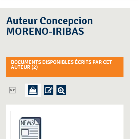
Auteur Concepcion
MORENO-IRIBAS
DOCUMENTS DISPONIBLES ÉCRITS PAR CET
AUTEUR (
2
)