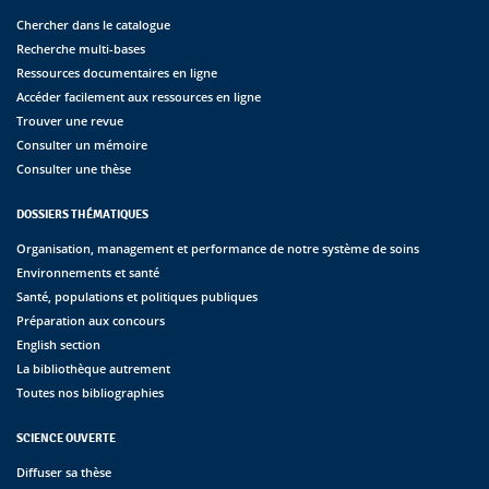
Chercher dans le catalogue
Recherche multi-bases
Ressources documentaires en ligne
Accéder facilement aux ressources en ligne
Trouver une revue
Consulter un mémoire
Consulter une thèse
DOSSIERS THÉMATIQUES
Organisation, management et performance de notre système de soins
Environnements et santé
Santé, populations et politiques publiques
Préparation aux concours
English section
La bibliothèque autrement
Toutes nos bibliographies
SCIENCE OUVERTE
Diffuser sa thèse