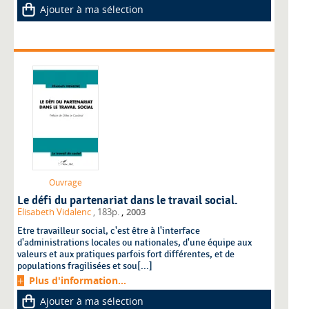
Ajouter à ma sélection
Ouvrage
Le défi du partenariat dans le travail social.
,
Elisabeth Vidalenc
, 183p.
2003
Etre travailleur social, c'est être à l'interface
d'administrations locales ou nationales, d'une équipe aux
valeurs et aux pratiques parfois fort différentes, et de
populations fragilisées et sou[...]
Plus d'information...
Ajouter à ma sélection