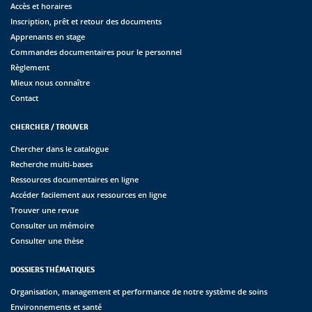
Accès et horaires
Inscription, prêt et retour des documents
Apprenants en stage
Commandes documentaires pour le personnel
Règlement
Mieux nous connaître
Contact
CHERCHER / TROUVER
Chercher dans le catalogue
Recherche multi-bases
Ressources documentaires en ligne
Accéder facilement aux ressources en ligne
Trouver une revue
Consulter un mémoire
Consulter une thèse
DOSSIERS THÉMATIQUES
Organisation, management et performance de notre système de soins
Environnements et santé