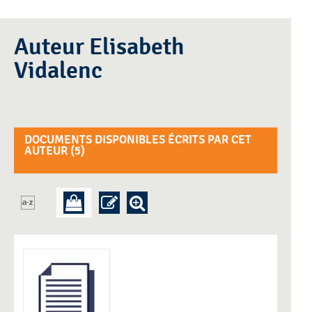
Auteur Elisabeth
Vidalenc
DOCUMENTS DISPONIBLES ÉCRITS PAR CET
AUTEUR (
5
)