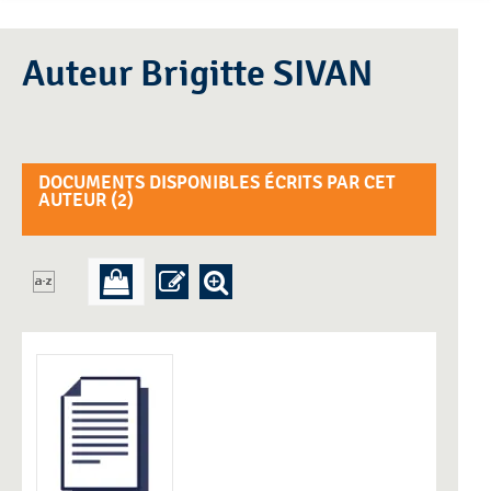
Auteur Brigitte SIVAN
DOCUMENTS DISPONIBLES ÉCRITS PAR CET
AUTEUR (
2
)