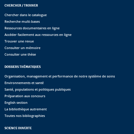
CHERCHER / TROUVER
Chercher dans le catalogue
Recherche multi-bases
Ressources documentaires en ligne
Accéder facilement aux ressources en ligne
Trouver une revue
Consulter un mémoire
Consulter une thèse
DOSSIERS THÉMATIQUES
Organisation, management et performance de notre système de soins
Environnements et santé
Santé, populations et politiques publiques
Préparation aux concours
English section
La bibliothèque autrement
Toutes nos bibliographies
SCIENCE OUVERTE