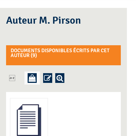
Auteur M. Pirson
DOCUMENTS DISPONIBLES ÉCRITS PAR CET
AUTEUR (
9
)