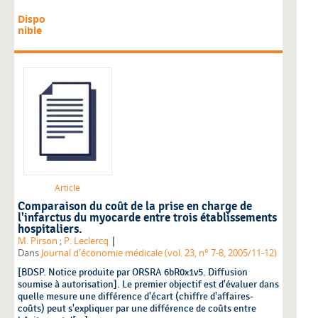
Dispo
nible
Article
Comparaison du coût de la prise en charge de
l'infarctus du myocarde entre trois établissements
hospitaliers.
|
M. Pirson
;
P. Leclercq
Dans
Journal d'économie médicale (vol. 23, n° 7-8, 2005/11-12)
[BDSP. Notice produite par ORSRA 6bR0x1v5. Diffusion
soumise à autorisation]. Le premier objectif est d'évaluer dans
quelle mesure une différence d'écart (chiffre d'affaires-
coûts) peut s'expliquer par une différence de coûts entre