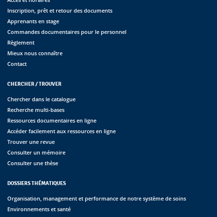
Inscription, prêt et retour des documents
Apprenants en stage
Commandes documentaires pour le personnel
Règlement
Mieux nous connaître
Contact
CHERCHER / TROUVER
Chercher dans le catalogue
Recherche multi-bases
Ressources documentaires en ligne
Accéder facilement aux ressources en ligne
Trouver une revue
Consulter un mémoire
Consulter une thèse
DOSSIERS THÉMATIQUES
Organisation, management et performance de notre système de soins
Environnements et santé