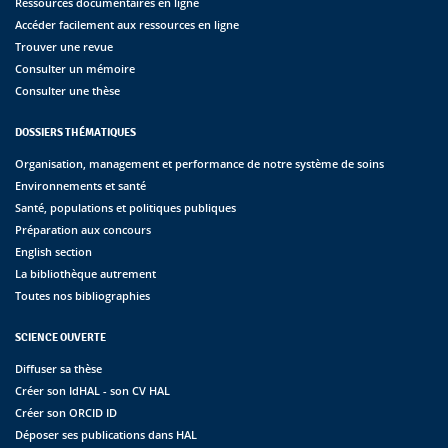
Ressources documentaires en ligne
Accéder facilement aux ressources en ligne
Trouver une revue
Consulter un mémoire
Consulter une thèse
DOSSIERS THÉMATIQUES
Organisation, management et performance de notre système de soins
Environnements et santé
Santé, populations et politiques publiques
Préparation aux concours
English section
La bibliothèque autrement
Toutes nos bibliographies
SCIENCE OUVERTE
Diffuser sa thèse
Créer son IdHAL - son CV HAL
Créer son ORCID ID
Déposer ses publications dans HAL