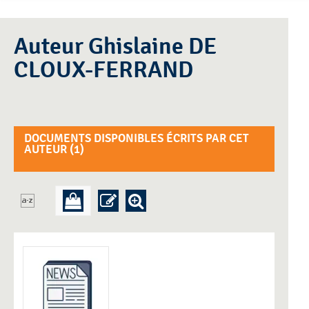
Auteur Ghislaine DE
CLOUX-FERRAND
DOCUMENTS DISPONIBLES ÉCRITS PAR CET
AUTEUR (
1
)