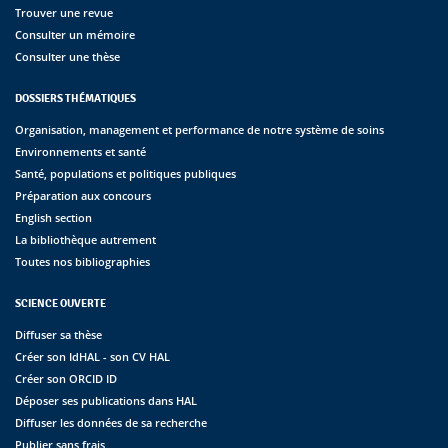
Trouver une revue
Consulter un mémoire
Consulter une thèse
DOSSIERS THÉMATIQUES
Organisation, management et performance de notre système de soins
Environnements et santé
Santé, populations et politiques publiques
Préparation aux concours
English section
La bibliothèque autrement
Toutes nos bibliographies
SCIENCE OUVERTE
Diffuser sa thèse
Créer son IdHAL - son CV HAL
Créer son ORCID ID
Déposer ses publications dans HAL
Diffuser les données de sa recherche
Publier sans frais