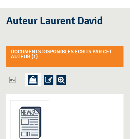
Auteur Laurent David
DOCUMENTS DISPONIBLES ÉCRITS PAR CET
AUTEUR (
1
)