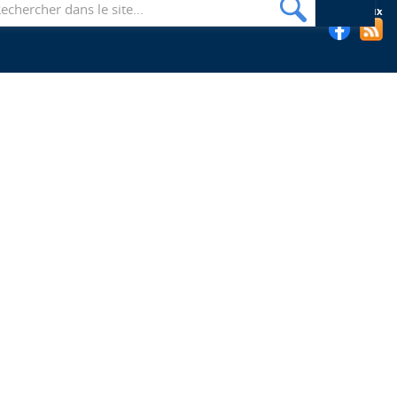
Suivez les bibliothèques de l'EHESP sur les réseaux sociaux