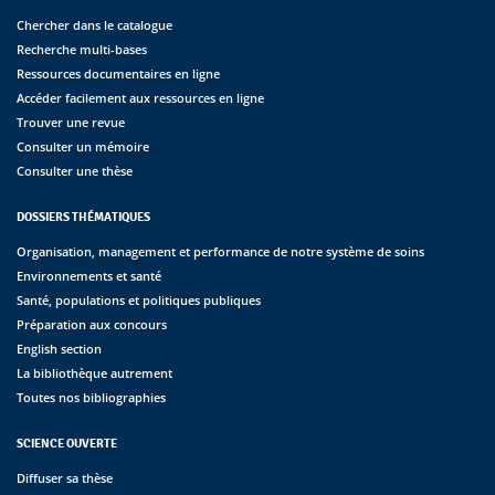
Chercher dans le catalogue
Recherche multi-bases
Ressources documentaires en ligne
Accéder facilement aux ressources en ligne
Trouver une revue
Consulter un mémoire
Consulter une thèse
DOSSIERS THÉMATIQUES
Organisation, management et performance de notre système de soins
Environnements et santé
Santé, populations et politiques publiques
Préparation aux concours
English section
La bibliothèque autrement
Toutes nos bibliographies
SCIENCE OUVERTE
Diffuser sa thèse