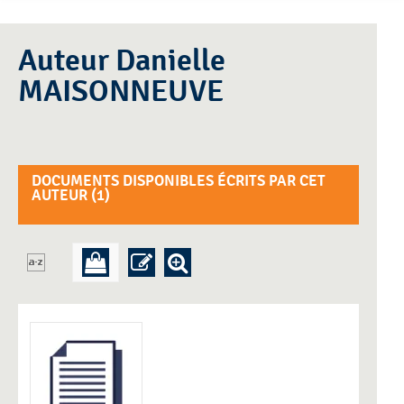
Auteur Danielle
MAISONNEUVE
DOCUMENTS DISPONIBLES ÉCRITS PAR CET
AUTEUR (
1
)