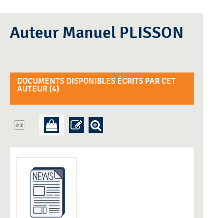
Auteur Manuel PLISSON
DOCUMENTS DISPONIBLES ÉCRITS PAR CET
AUTEUR (
4
)