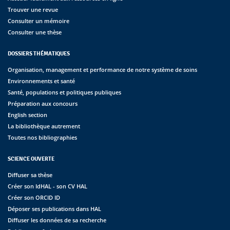
Trouver une revue
Consulter un mémoire
Consulter une thèse
DOSSIERS THÉMATIQUES
Organisation, management et performance de notre système de soins
Environnements et santé
Santé, populations et politiques publiques
Préparation aux concours
English section
La bibliothèque autrement
Toutes nos bibliographies
SCIENCE OUVERTE
Diffuser sa thèse
Créer son IdHAL - son CV HAL
Créer son ORCID ID
Déposer ses publications dans HAL
Diffuser les données de sa recherche