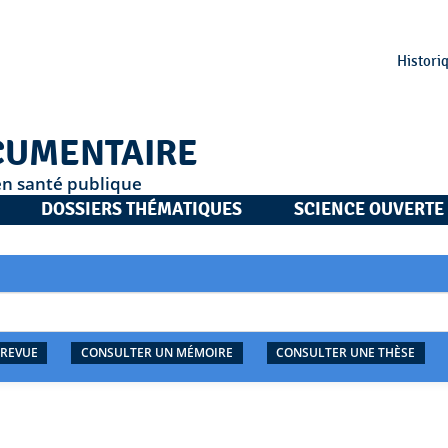
Histori
CUMENTAIRE
en santé publique
DOSSIERS THÉMATIQUES
SCIENCE OUVERTE
 REVUE
CONSULTER UN MÉMOIRE
CONSULTER UNE THÈSE