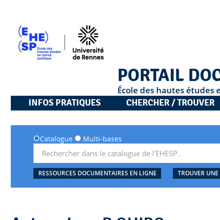
PORTAIL DO
École des hautes études 
INFOS PRATIQUES
CHERCHER / TROUVER
Catalogue
Multi-bases
RESSOURCES DOCUMENTAIRES EN LIGNE
TROUVER UNE