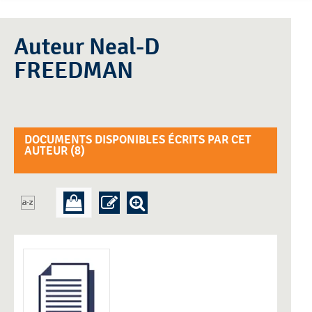
Auteur Neal-D
FREEDMAN
DOCUMENTS DISPONIBLES ÉCRITS PAR CET
AUTEUR (
8
)