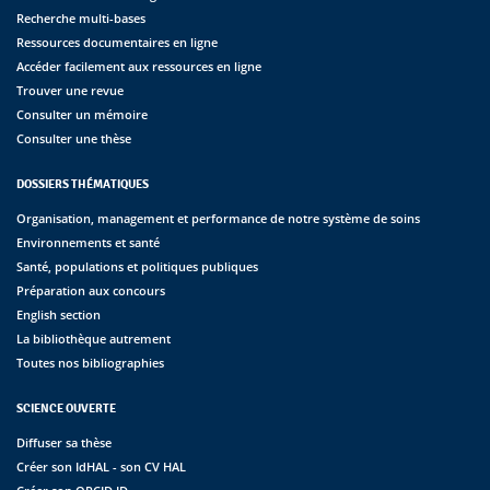
Recherche multi-bases
Ressources documentaires en ligne
Accéder facilement aux ressources en ligne
Trouver une revue
Consulter un mémoire
Consulter une thèse
DOSSIERS THÉMATIQUES
Organisation, management et performance de notre système de soins
Environnements et santé
Santé, populations et politiques publiques
Préparation aux concours
English section
La bibliothèque autrement
Toutes nos bibliographies
SCIENCE OUVERTE
Diffuser sa thèse
Créer son IdHAL - son CV HAL