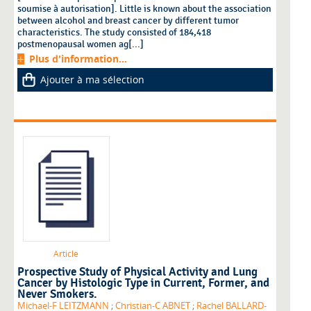
soumise à autorisation]. Little is known about the association
between alcohol and breast cancer by different tumor
characteristics. The study consisted of 184,418
postmenopausal women ag[...]
Plus d'information...
Ajouter à ma sélection
Article
Prospective Study of Physical Activity and Lung
Cancer by Histologic Type in Current, Former, and
Never Smokers.
Michael-F LEITZMANN
;
Christian-C ABNET
;
Rachel BALLARD-