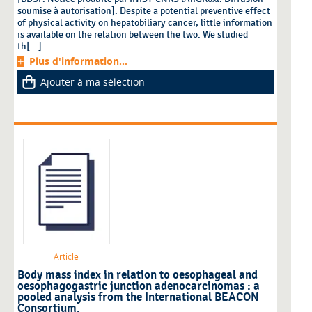
soumise à autorisation]. Despite a potential preventive effect
of physical activity on hepatobiliary cancer, little information
is available on the relation between the two. We studied
th[...]
Plus d'information...
Ajouter à ma sélection
Article
Body mass index in relation to oesophageal and
oesophagogastric junction adenocarcinomas : a
pooled analysis from the International BEACON
Consortium.