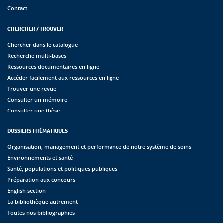
Contact
CHERCHER / TROUVER
Chercher dans le catalogue
Recherche multi-bases
Ressources documentaires en ligne
Accéder facilement aux ressources en ligne
Trouver une revue
Consulter un mémoire
Consulter une thèse
DOSSIERS THÉMATIQUES
Organisation, management et performance de notre système de soins
Environnements et santé
Santé, populations et politiques publiques
Préparation aux concours
English section
La bibliothèque autrement
Toutes nos bibliographies