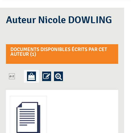
Auteur Nicole DOWLING
DOCUMENTS DISPONIBLES ÉCRITS PAR CET
AUTEUR (
1
)