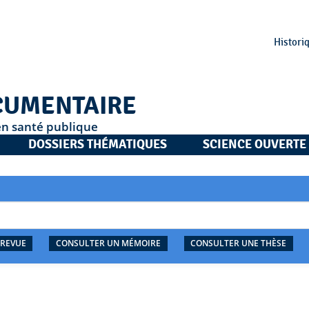
Histori
CUMENTAIRE
en santé publique
DOSSIERS THÉMATIQUES
SCIENCE OUVERTE
 REVUE
CONSULTER UN MÉMOIRE
CONSULTER UNE THÈSE