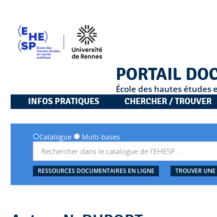
PORTAIL DO
École des hautes études 
INFOS PRATIQUES
CHERCHER / TROUVER
Catalogue
Multi-bases
RESSOURCES DOCUMENTAIRES EN LIGNE
TROUVER UNE