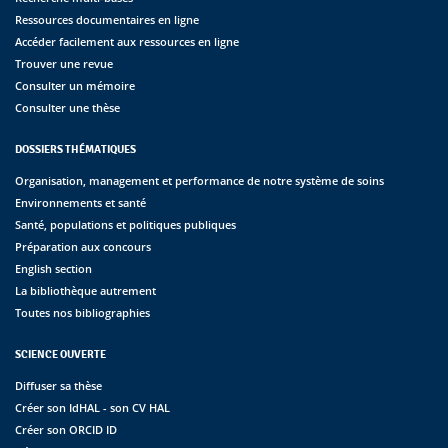
Ressources documentaires en ligne
Accéder facilement aux ressources en ligne
Trouver une revue
Consulter un mémoire
Consulter une thèse
DOSSIERS THÉMATIQUES
Organisation, management et performance de notre système de soins
Environnements et santé
Santé, populations et politiques publiques
Préparation aux concours
English section
La bibliothèque autrement
Toutes nos bibliographies
SCIENCE OUVERTE
Diffuser sa thèse
Créer son IdHAL - son CV HAL
Créer son ORCID ID