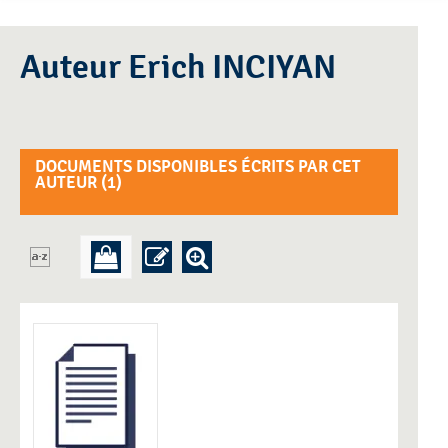
Auteur Erich INCIYAN
DOCUMENTS DISPONIBLES ÉCRITS PAR CET
AUTEUR (
1
)