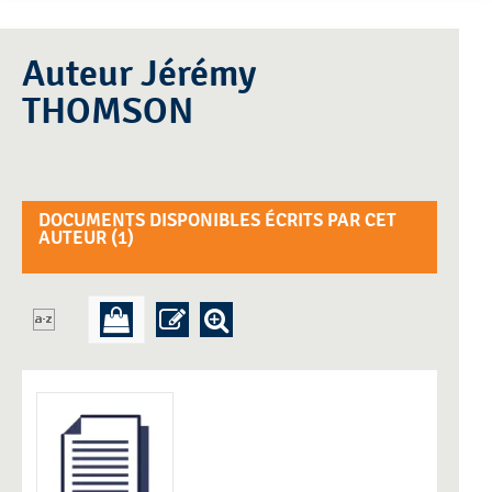
Auteur Jérémy
THOMSON
DOCUMENTS DISPONIBLES ÉCRITS PAR CET
AUTEUR (
1
)