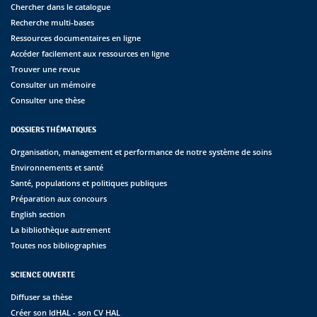
Chercher dans le catalogue
Recherche multi-bases
Ressources documentaires en ligne
Accéder facilement aux ressources en ligne
Trouver une revue
Consulter un mémoire
Consulter une thèse
DOSSIERS THÉMATIQUES
Organisation, management et performance de notre système de soins
Environnements et santé
Santé, populations et politiques publiques
Préparation aux concours
English section
La bibliothèque autrement
Toutes nos bibliographies
SCIENCE OUVERTE
Diffuser sa thèse
Créer son IdHAL - son CV HAL