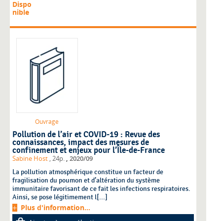
Dispo
nible
Ouvrage
Pollution de l’air et COVID-19 : Revue des
connaissances, impact des mesures de
confinement et enjeux pour l’Île-de-France
,
Sabine Host
, 24p.
2020/09
La pollution atmosphérique constitue un facteur de
fragilisation du poumon et d’altération du système
immunitaire favorisant de ce fait les infections respiratoires.
Ainsi, se pose légitimement l[...]
Plus d'information...