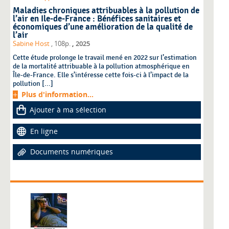
Maladies chroniques attribuables à la pollution de
l’air en Ile-de-France : Bénéfices sanitaires et
économiques d’une amélioration de la qualité de
l’air
,
Sabine Host
, 108p.
2025
Cette étude prolonge le travail mené en 2022 sur l’estimation
de la mortalité attribuable à la pollution atmosphérique en
Île-de-France. Elle s’intéresse cette fois-ci à l’impact de la
pollution [...]
Plus d'information...
Ajouter à ma sélection
En ligne
Documents numériques