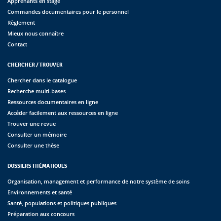
Apprenants en stage
Commandes documentaires pour le personnel
Règlement
Mieux nous connaître
Contact
CHERCHER / TROUVER
Chercher dans le catalogue
Recherche multi-bases
Ressources documentaires en ligne
Accéder facilement aux ressources en ligne
Trouver une revue
Consulter un mémoire
Consulter une thèse
DOSSIERS THÉMATIQUES
Organisation, management et performance de notre système de soins
Environnements et santé
Santé, populations et politiques publiques
Préparation aux concours