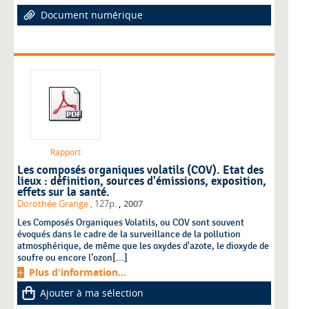
Document numérique
Rapport
Les composés organiques volatils (COV). Etat des
lieux : définition, sources d'émissions, exposition,
effets sur la santé.
,
Dorothée Grange
, 127p.
2007
Les Composés Organiques Volatils, ou COV sont souvent
évoqués dans le cadre de la surveillance de la pollution
atmosphérique, de même que les oxydes d'azote, le dioxyde de
soufre ou encore l'ozon[...]
Plus d'information...
Ajouter à ma sélection