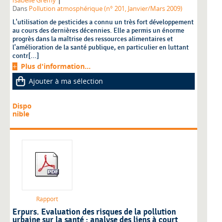
Isabelle Grémy
Dans
Pollution atmosphérique (n° 201, Janvier/Mars 2009)
L'utilisation de pesticides a connu un très fort développement
au cours des dernières décennies. Elle a permis un énorme
progrès dans la maîtrise des ressources alimentaires et
l'amélioration de la santé publique, en particulier en luttant
contr[...]
Plus d'information...
Ajouter à ma sélection
Dispo
nible
Rapport
Erpurs. Evaluation des risques de la pollution
urbaine sur la santé : analyse des liens à court