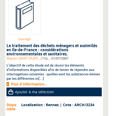
Ouvrage
Le traitement des déchets ménagers et assimilés
en Ile-de-France : considérations
environnementales et sanitaires.
,
Marion SAINT-OUEN
, 210p.
01/07/2007
L'objectif de cette étude est de réunir les éléments
d'informations disponibles afin de tenter de répondre aux
interrogations suivantes : quelles sont les substances émises
par les différentes in[...]
Plus d'information...
Ajouter à ma sélection
Dispo
Localisation : Rennes
| Cote : ARCH/3234
nible