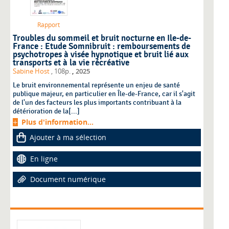
Rapport
Troubles du sommeil et bruit nocturne en Ile-de-
France : Etude Somnibruit : remboursements de
psychotropes à visée hypnotique et bruit lié aux
transports et à la vie récréative
,
Sabine Host
, 108p.
2025
Le bruit environnemental représente un enjeu de santé
publique majeur, en particulier en Île-de-France, car il s'agit
de l'un des facteurs les plus importants contribuant à la
détérioration de la[...]
Plus d'information...
Ajouter à ma sélection
En ligne
Document numérique