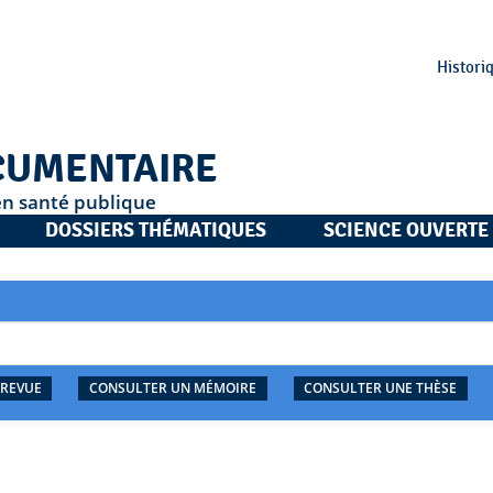
Histori
CUMENTAIRE
en santé publique
DOSSIERS THÉMATIQUES
SCIENCE OUVERTE
 REVUE
CONSULTER UN MÉMOIRE
CONSULTER UNE THÈSE