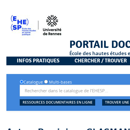
PORTAIL DO
École des hautes études 
INFOS PRATIQUES
CHERCHER / TROUVER
Catalogue
Multi-bases
RESSOURCES DOCUMENTAIRES EN LIGNE
TROUVER UNE