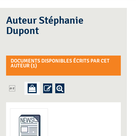
Auteur Stéphanie
Dupont
DOCUMENTS DISPONIBLES ÉCRITS PAR CET
AUTEUR (
1
)