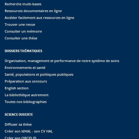
Recherche multi-bases
Ressources documentaires en ligne
Accéder facilement aux ressources en ligne
Trouver une revue
Consulter un mémoire
Consulter une thèse
DOSSIERS THÉMATIQUES
Organisation, management et performance de notre système de soins
Environnements et santé
Santé, populations et politiques publiques
Préparation aux concours
English section
La bibliothèque autrement
Toutes nos bibliographies
SCIENCE OUVERTE
Diffuser sa thèse
Créer son IdHAL - son CV HAL
Créer son ORCID ID