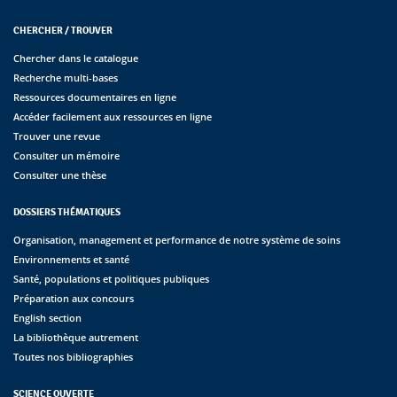
CHERCHER / TROUVER
Chercher dans le catalogue
Recherche multi-bases
Ressources documentaires en ligne
Accéder facilement aux ressources en ligne
Trouver une revue
Consulter un mémoire
Consulter une thèse
DOSSIERS THÉMATIQUES
Organisation, management et performance de notre système de soins
Environnements et santé
Santé, populations et politiques publiques
Préparation aux concours
English section
La bibliothèque autrement
Toutes nos bibliographies
SCIENCE OUVERTE