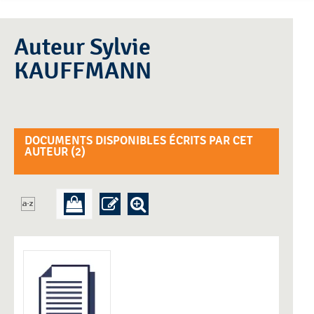
Auteur Sylvie
KAUFFMANN
DOCUMENTS DISPONIBLES ÉCRITS PAR CET
AUTEUR (
2
)