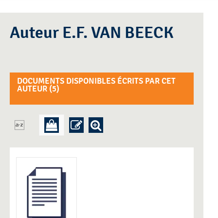
Auteur E.F. VAN BEECK
DOCUMENTS DISPONIBLES ÉCRITS PAR CET
AUTEUR (
5
)