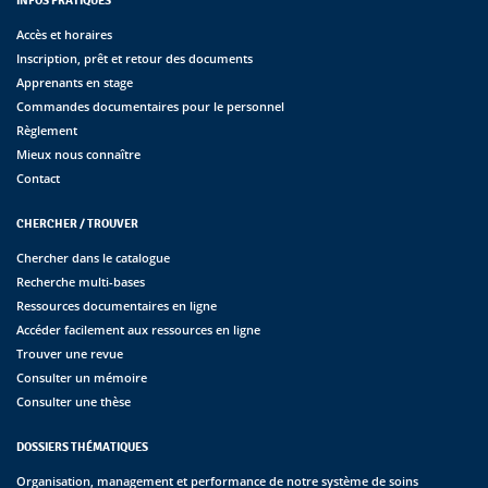
INFOS PRATIQUES
Accès et horaires
Inscription, prêt et retour des documents
Apprenants en stage
Commandes documentaires pour le personnel
Règlement
Mieux nous connaître
Contact
CHERCHER / TROUVER
Chercher dans le catalogue
Recherche multi-bases
Ressources documentaires en ligne
Accéder facilement aux ressources en ligne
Trouver une revue
Consulter un mémoire
Consulter une thèse
DOSSIERS THÉMATIQUES
Organisation, management et performance de notre système de soins