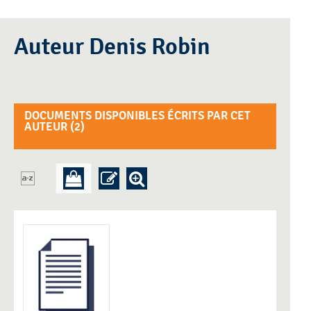
Auteur Denis Robin
DOCUMENTS DISPONIBLES ÉCRITS PAR CET
AUTEUR (
2
)