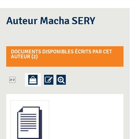
Auteur Macha SERY
DOCUMENTS DISPONIBLES ÉCRITS PAR CET
AUTEUR (
2
)