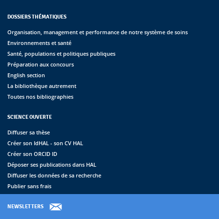
DOSSIERS THÉMATIQUES
Organisation, management et performance de notre système de soins
Environnements et santé
Santé, populations et politiques publiques
Préparation aux concours
English section
La bibliothèque autrement
Toutes nos bibliographies
SCIENCE OUVERTE
Diffuser sa thèse
Créer son IdHAL - son CV HAL
Créer son ORCID ID
Déposer ses publications dans HAL
Diffuser les données de sa recherche
Publier sans frais
NEWSLETTERS