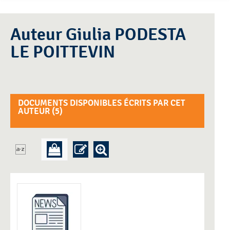
Auteur Giulia PODESTA
LE POITTEVIN
DOCUMENTS DISPONIBLES ÉCRITS PAR CET
AUTEUR (
5
)