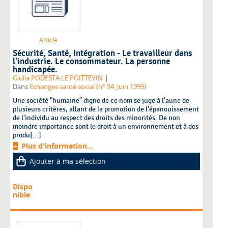
Article
Sécurité, Santé, Intégration - Le travailleur dans
l'industrie. Le consommateur. La personne
handicapée.
|
Giulia PODESTA LE POITTEVIN
Dans
Echanges santé social (n° 94, Juin 1999)
Une société "humaine" digne de ce nom se juge à l'aune de
plusieurs critères, allant de la promotion de l'épanouissement
de l'individu au respect des droits des minorités. De non
moindre importance sont le droit à un environnement et à des
produ[...]
Plus d'information...
Ajouter à ma sélection
Dispo
nible