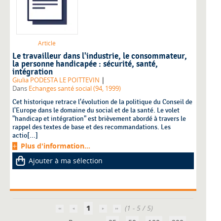
Article
Le travailleur dans l'industrie, le consommateur,
la personne handicapée : sécurité, santé,
intégration
|
Giulia PODESTA LE POITTEVIN
Dans
Echanges santé social (94, 1999)
Cet historique retrace l'évolution de la politique du Conseil de
l'Europe dans le domaine du social et de la santé. Le volet
"handicap et intégration" est brièvement abordé à travers le
rappel des textes de base et des recommandations. Les
actio[...]
Plus d'information...
Ajouter à ma sélection
1
(1 - 5 / 5)