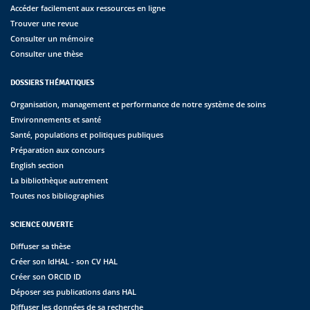
Accéder facilement aux ressources en ligne
Trouver une revue
Consulter un mémoire
Consulter une thèse
DOSSIERS THÉMATIQUES
Organisation, management et performance de notre système de soins
Environnements et santé
Santé, populations et politiques publiques
Préparation aux concours
English section
La bibliothèque autrement
Toutes nos bibliographies
SCIENCE OUVERTE
Diffuser sa thèse
Créer son IdHAL - son CV HAL
Créer son ORCID ID
Déposer ses publications dans HAL
Diffuser les données de sa recherche