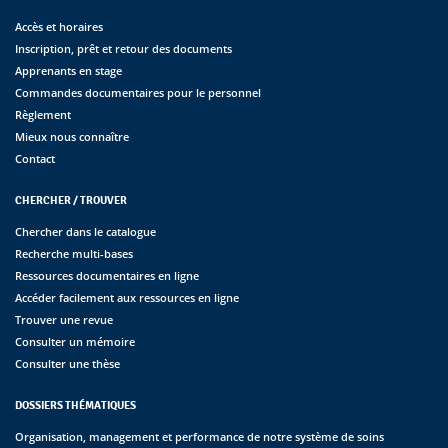
Accès et horaires
Inscription, prêt et retour des documents
Apprenants en stage
Commandes documentaires pour le personnel
Règlement
Mieux nous connaître
Contact
CHERCHER / TROUVER
Chercher dans le catalogue
Recherche multi-bases
Ressources documentaires en ligne
Accéder facilement aux ressources en ligne
Trouver une revue
Consulter un mémoire
Consulter une thèse
DOSSIERS THÉMATIQUES
Organisation, management et performance de notre système de soins