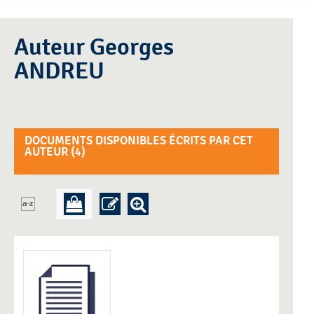
Auteur Georges
ANDREU
DOCUMENTS DISPONIBLES ÉCRITS PAR CET
AUTEUR (
4
)