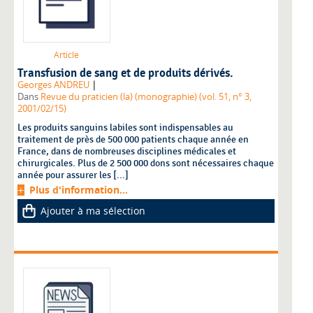
Article
Transfusion de sang et de produits dérivés.
|
Georges ANDREU
Dans
Revue du praticien (la) (monographie) (vol. 51, n° 3,
2001/02/15)
Les produits sanguins labiles sont indispensables au
traitement de près de 500 000 patients chaque année en
France, dans de nombreuses disciplines médicales et
chirurgicales. Plus de 2 500 000 dons sont nécessaires chaque
année pour assurer les [...]
Plus d'information...
Ajouter à ma sélection