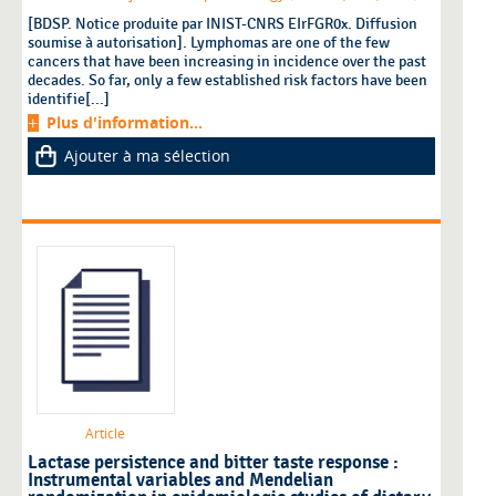
[BDSP. Notice produite par INIST-CNRS EIrFGR0x. Diffusion
soumise à autorisation]. Lymphomas are one of the few
cancers that have been increasing in incidence over the past
decades. So far, only a few established risk factors have been
identifie[...]
Plus d'information...
Ajouter à ma sélection
Article
Lactase persistence and bitter taste response :
Instrumental variables and Mendelian