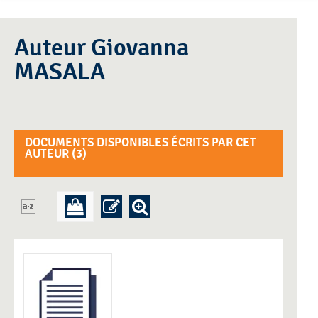
Auteur Giovanna
MASALA
DOCUMENTS DISPONIBLES ÉCRITS PAR CET
AUTEUR (
3
)