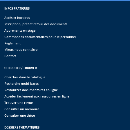
INFOS PRATIQUES
Accès et horaires
Inscription, prêt et retour des documents
Apprenants en stage
Commandes documentaires pour le personnel
Règlement
Mieux nous connaître
Contact
CHERCHER / TROUVER
Chercher dans le catalogue
Recherche multi-bases
Ressources documentaires en ligne
Accéder facilement aux ressources en ligne
Trouver une revue
Consulter un mémoire
Consulter une thèse
DOSSIERS THÉMATIQUES