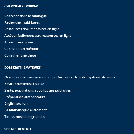
CHERCHER / TROUVER
Chercher dans le catalogue
Recherche multi-bases
Ressources documentaires en ligne
Accéder facilement aux ressources en ligne
Trouver une revue
Consulter un mémoire
Consulter une thèse
DOSSIERS THÉMATIQUES
Organisation, management et performance de notre système de soins
Environnements et santé
Santé, populations et politiques publiques
Préparation aux concours
English section
La bibliothèque autrement
Toutes nos bibliographies
SCIENCE OUVERTE