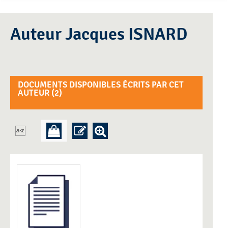
Auteur Jacques ISNARD
DOCUMENTS DISPONIBLES ÉCRITS PAR CET
AUTEUR (
2
)