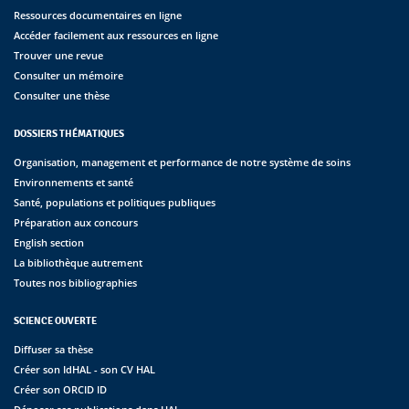
Ressources documentaires en ligne
Accéder facilement aux ressources en ligne
Trouver une revue
Consulter un mémoire
Consulter une thèse
DOSSIERS THÉMATIQUES
Organisation, management et performance de notre système de soins
Environnements et santé
Santé, populations et politiques publiques
Préparation aux concours
English section
La bibliothèque autrement
Toutes nos bibliographies
SCIENCE OUVERTE
Diffuser sa thèse
Créer son IdHAL - son CV HAL
Créer son ORCID ID