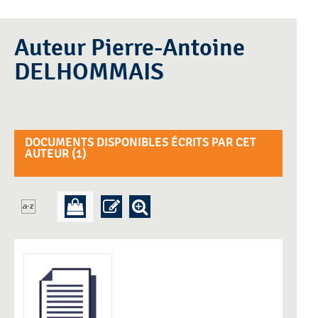
Auteur Pierre-Antoine
DELHOMMAIS
DOCUMENTS DISPONIBLES ÉCRITS PAR CET
AUTEUR (
1
)