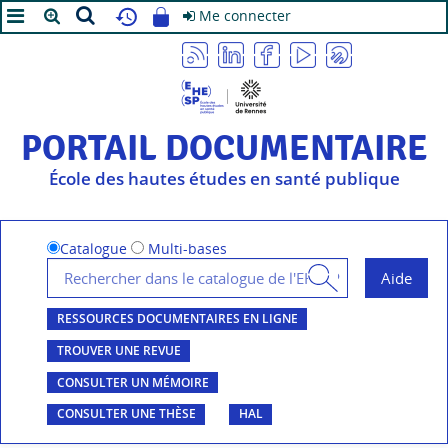
Me connecter
A+
A
A-
PORTAIL DOCUMENTAIRE
École des hautes études en santé publique
Catalogue
Multi-bases
RESSOURCES DOCUMENTAIRES EN LIGNE
TROUVER UNE REVUE
CONSULTER UN MÉMOIRE
CONSULTER UNE THÈSE
HAL