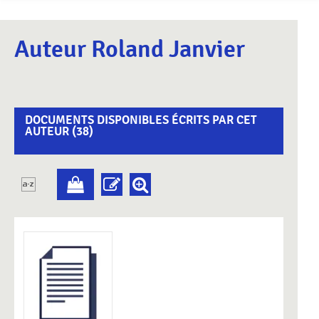
Auteur Roland Janvier
DOCUMENTS DISPONIBLES ÉCRITS PAR CET
AUTEUR (
38
)