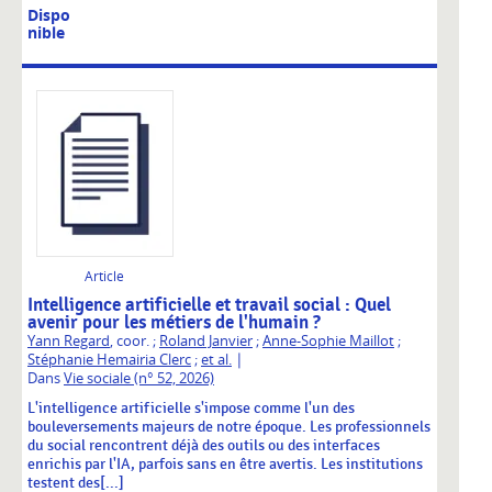
Dispo
nible
Article
Intelligence artificielle et travail social : Quel
avenir pour les métiers de l'humain ?
Yann Regard
, coor. ;
Roland Janvier
;
Anne-Sophie Maillot
;
|
Stéphanie Hemairia Clerc
;
et al.
Dans
Vie sociale (n° 52, 2026)
L'intelligence artificielle s'impose comme l'un des
bouleversements majeurs de notre époque. Les professionnels
du social rencontrent déjà des outils ou des interfaces
enrichis par l'IA, parfois sans en être avertis. Les institutions
testent des[...]