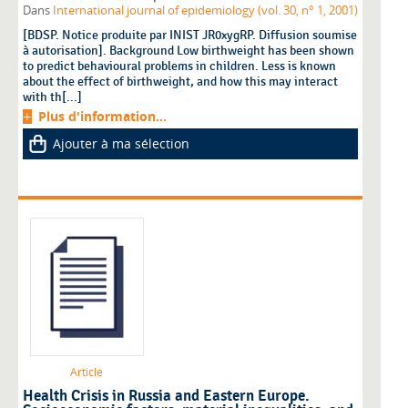
Dans
International journal of epidemiology (vol. 30, n° 1, 2001)
[BDSP. Notice produite par INIST JR0xygRP. Diffusion soumise
à autorisation]. Background Low birthweight has been shown
to predict behavioural problems in children. Less is known
about the effect of birthweight, and how this may interact
with th[...]
Plus d'information...
Ajouter à ma sélection
Article
Health Crisis in Russia and Eastern Europe.