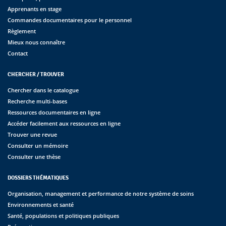
Apprenants en stage
Commandes documentaires pour le personnel
Règlement
Mieux nous connaître
Contact
CHERCHER / TROUVER
Chercher dans le catalogue
Recherche multi-bases
Ressources documentaires en ligne
Accéder facilement aux ressources en ligne
Trouver une revue
Consulter un mémoire
Consulter une thèse
DOSSIERS THÉMATIQUES
Organisation, management et performance de notre système de soins
Environnements et santé
Santé, populations et politiques publiques