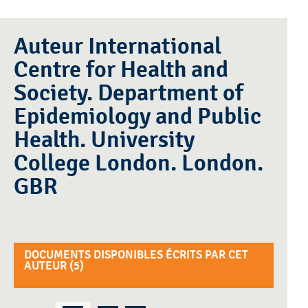
Auteur International
Centre for Health and
Society. Department of
Epidemiology and Public
Health. University
College London. London.
GBR
DOCUMENTS DISPONIBLES ÉCRITS PAR CET
AUTEUR (
5
)