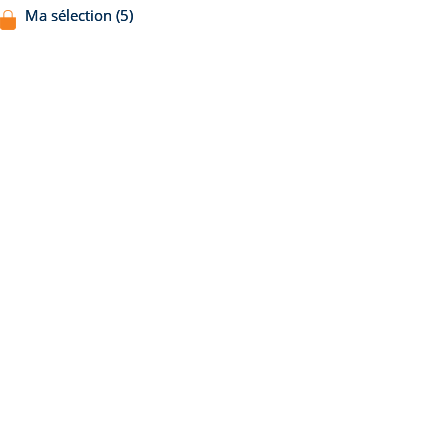
Ma sélection (5)