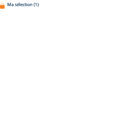
Ma sélection (1)