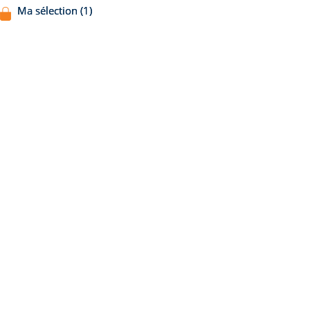
Ma sélection (1)