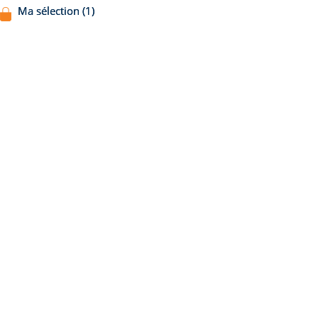
Ma sélection (1)