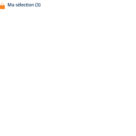
Ma sélection (3)